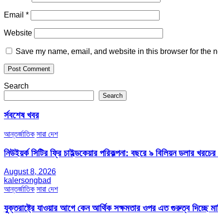
Email
*
Website
Save my name, email, and website in this browser for the n
Search
Search
র্সবশেষ খবর
আন্তর্জাতিক
সারা দেশ
নিউইয়র্ক সিটির ফ্রি চাইল্ডকেয়ার পরিকল্পনা: বছরে ৯ বিলিয়ন ডলার খরচে
August 8, 2026
kalersongbad
আন্তর্জাতিক
সারা দেশ
যুক্তরাষ্ট্রে যাওয়ার আগে কেন আর্থিক সক্ষমতার ওপর এত গুরুত্ব দিচ্ছে মার্