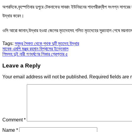
অপরদিকে,বৃহস্পতিবার দুপুরে টেকনাফের সাবরাং ইউনিয়নের শাহপরীরদ্বীপ সংলগ্ন সাগরের
উদ্ধার করেন।
ওসি আরো জানান,উদ্ধার হওয়া জেলের মৃতদেহসহ গলিত মৃতদেহের সুরতহাল শেষে ময়নাতদন
Tags:
সমুদ্র সৈকত থেকে পৃথক দুটি মৃতদেহ উদ্ধার
Post
সাবেক এমপি মঞ্জুর রহমান বিশ্বাসের ইন্তেকাল
শিশুসহ দুই নারী গণধর্ষণের শিকার গ্রেপ্তার ৫
navigation
Leave a Reply
Your email address will not be published.
Required fields are
Comment
*
Name
*