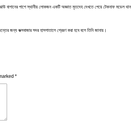
 ঝাউ বাগানের পাশে স্থানীয় লোকজন একটি অজ্ঞাত মৃতদেহ দেখতে পেয়ে টেকনাফ মডেল থানা
্তের জন্য কক্সবাজার সদর হাসপাতালে প্রেরণ করা হবে বলে তিনি জানায়।
 marked
*