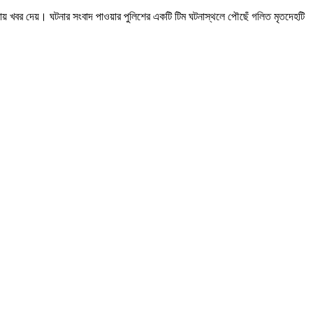
য় খবর দেয়। ঘটনার সংবাদ পাওয়ার পুলিশের একটি টিম ঘটনাস্থলে পৌছেঁ গলিত মৃতদেহটি