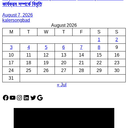
কার্যক্রম সম্পর্কে বিবৃতি
August 7, 2026
kalersongbad
August 2026
M
T
W
T
F
S
S
1
2
3
4
5
6
7
8
9
10
11
12
13
14
15
16
17
18
19
20
21
22
23
24
25
26
27
28
29
30
31
« Jul
Facebook
YouTube
Instagram
LinkedIn
Twitter
Google