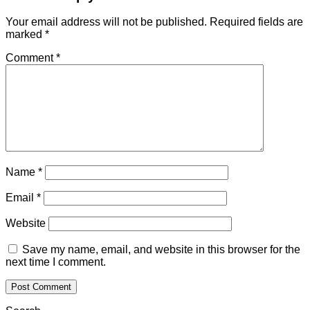
Your email address will not be published.
Required fields are
marked
*
Comment
*
Name
*
Email
*
Website
Save my name, email, and website in this browser for the
next time I comment.