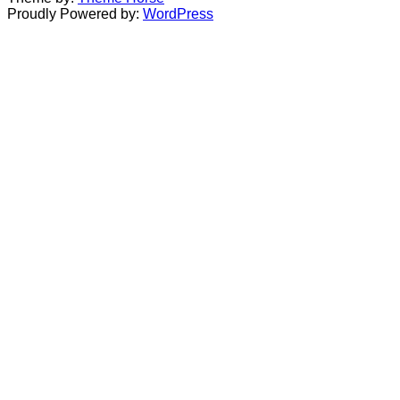
Proudly Powered by:
WordPress