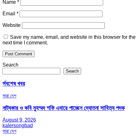
Name
*
Email
*
Website
Save my name, email, and website in this browser for the
next time I comment.
Search
Search
র্সবশেষ খবর
সারা দেশ
নাট্যকার ও কবি মুহম্মদ শফি এবারে পাচ্ছেন দ্যোতনা সাহিত্য পদক
August 9, 2026
kalersongbad
সারা দেশ