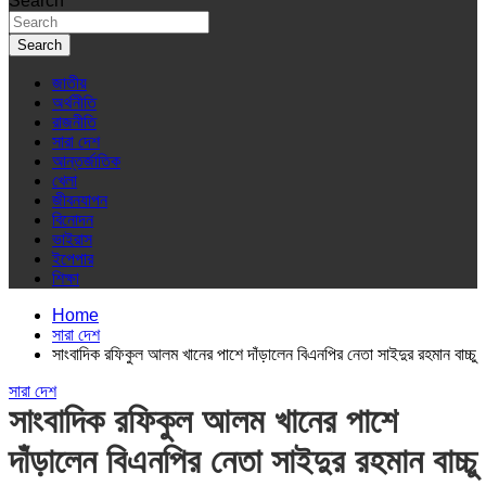
Search
Search
জাতীয়
অর্থনীতি
রাজনীতি
সারা দেশ
আন্তর্জাতিক
খেলা
জীবনযাপন
বিনোদন
ভাইরাস
ইপেপার
শিক্ষা
Home
সারা দেশ
সাংবাদিক রফিকুল আলম খানের পাশে দাঁড়ালেন বিএনপির নেতা সাইদুর রহমান বাচ্চু
সারা দেশ
সাংবাদিক রফিকুল আলম খানের পাশে
দাঁড়ালেন বিএনপির নেতা সাইদুর রহমান বাচ্চু