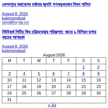
কেশবপুরে যথাযোগ্য মর্যাদায় জুলাই গণঅভ্যুত্থান দিবস পালিত
August 8, 2026
kalersongbad
আন্তর্জাতিক
সারা দেশ
নিউইয়র্ক সিটির ফ্রি চাইল্ডকেয়ার পরিকল্পনা: বছরে ৯ বিলিয়ন ডলার
খরচের আশঙ্কা
August 8, 2026
kalersongbad
August 2026
M
T
W
T
F
S
S
1
2
3
4
5
6
7
8
9
10
11
12
13
14
15
16
17
18
19
20
21
22
23
24
25
26
27
28
29
30
31
« Jul