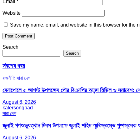
Email
*
Website
Save my name, email, and website in this browser for the n
Search
Search
র্সবশেষ খবর
রাজনীতি
সারা দেশ
বেনাপোলে ৫ আগস্ট উপলক্ষ্যে পৌর বিএনপির আনন্দ মিছিল ও সমাবেশ: শেখ
August 6, 2026
kalersongbad
সারা দেশ
জুলাই গণঅভ্যুত্থান দিবস উপলক্ষে জুলাই শহিদ স্মৃতিস্তম্ভে পুষ্পস্তবক অ
August 6, 2026