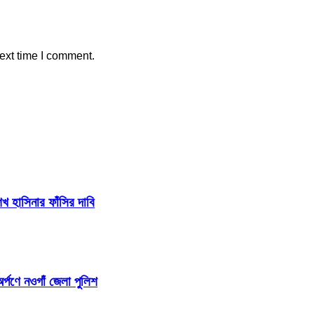
ext time I comment.
 হাসিনার ফাঁসির দাবি
র্পণে নওগাঁ জেলা পুলিশ