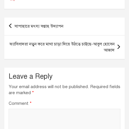
Post
সাপাহারে মৎস্য সপ্তাহ উদ্যাপন
navigation
ফ্যাসিবাদরা নতুন করে মাথা চাড়া দিয়ে উঠতে চাইছে-আবুল হোসেন
আজাদ
Leave a Reply
Your email address will not be published.
Required fields
are marked
*
Comment
*