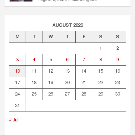
AUGUST 2026
M
T
W
T
F
S
S
1
2
3
4
5
6
7
8
9
10
11
12
13
14
15
16
17
18
19
20
21
22
23
24
25
26
27
28
29
30
31
« Jul