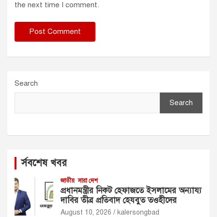
the next time I comment.
Search
Search
র্সবশেষ খবর
জাতীয়
সারা দেশ
প্রধানমন্ত্রীর নিকট হেফাজতে ইসলামের অন্যায্য
দাবির তীব্র প্রতিবাদ হেযবুত তওহীদের
August 10, 2026
kalersongbad