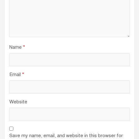
Name
*
Email
*
Website
Save my name, email, and website in this browser for