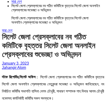
সারা দেশ
সিলেট জেলা প্রেসক্লাবের নব গঠিত কমিটিকে বৃহত্তর সিলেট জেলা অনলাইন
প্রেসক্লাবের শুভেচ্ছা ও অভিনন্দন
সিলেট জেলা প্রেসক্লাবের নব গঠিত কমিটিকে বৃহত্তর সিলেট জেলা
অনলাইন প্রেসক্লাবের শুভেচ্ছা ও অভিনন্দন
সারা দেশ
সিলেট জেলা প্রেসক্লাবের নব গঠিত
কমিটিকে বৃহত্তর সিলেট জেলা অনলাইন
প্রেসক্লাবের শুভেচ্ছা ও অভিনন্দন
January 3, 2023
Jahangir Alom
স্টাফ রিপোর্টার,সিলেট অফিস :
সিলেট জেলা প্রেসক্লাবের নব গঠিত কমিটিকে বৃহত্তর
সিলেট জেলা অনলাইন প্রেসক্লাবের নেতৃবৃন্দরা শুভেচ্ছা ও অভিনন্দন জানিয়েছেন, নব
নির্বাচিত কমিটির সভাপতি হাসিনা বেগম চৌধুরী, সাধারণ সম্পাদক শাহ দিদার আলম চৌধুরী
নবেলসহ কার্যনির্বাহী কমিটির সকল সদস্যকে।