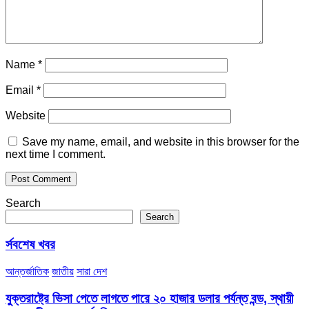
Name
*
Email
*
Website
Save my name, email, and website in this browser for the
next time I comment.
Search
Search
র্সবশেষ খবর
আন্তর্জাতিক
জাতীয়
সারা দেশ
যুক্তরাষ্ট্রে ভিসা পেতে লাগতে পারে ২০ হাজার ডলার পর্যন্ত বন্ড, স্থায়ী