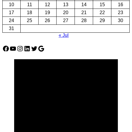
10
11
12
13
14
15
16
17
18
19
20
21
22
23
24
25
26
27
28
29
30
31
« Jul
Facebook
YouTube
Instagram
LinkedIn
Twitter
Google