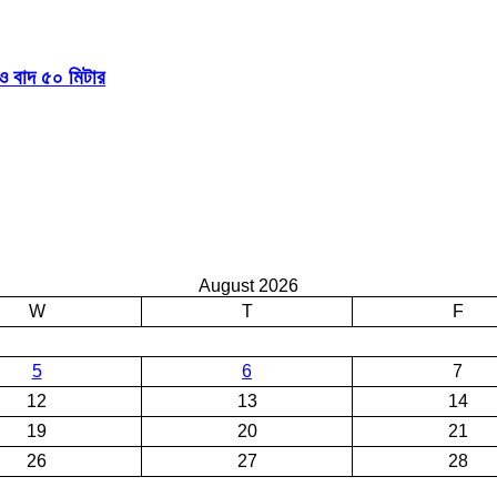
 বাদ ৫০ মিটার
August 2026
W
T
F
5
6
7
12
13
14
19
20
21
26
27
28