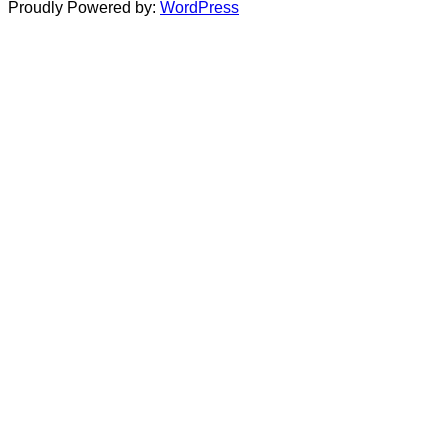
Proudly Powered by:
WordPress