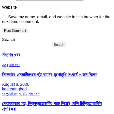
Website
Save my name, email, and website in this browser for the
next time I comment.
Search
Search
র্সবশেষ খবর
মৃত্যু
সারা দেশ
সিলেটের ওসমানীনগরে দুই বাসের মুখোমুখি সংঘর্ষে ৮ জন নিহত
August 8, 2026
kalersongbad
আন্তর্জাতিক
জাতীয়
সারা দেশ
শেয়ারবাজার নয়, নিত্যপ্রয়োজনীয় খরচ নিয়েই বেশি চিন্তিত মার্কিন
নাগরিকরা