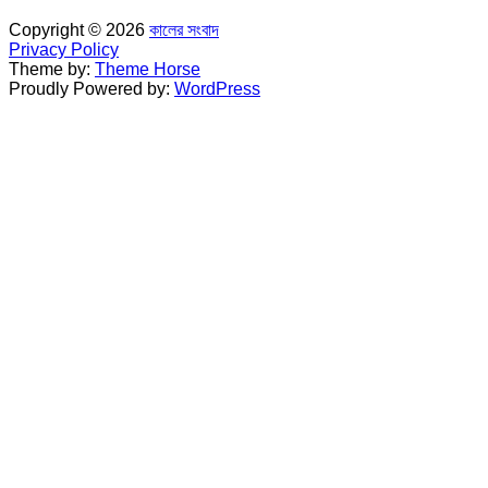
Copyright © 2026
কালের সংবাদ
Privacy Policy
Theme by:
Theme Horse
Proudly Powered by:
WordPress