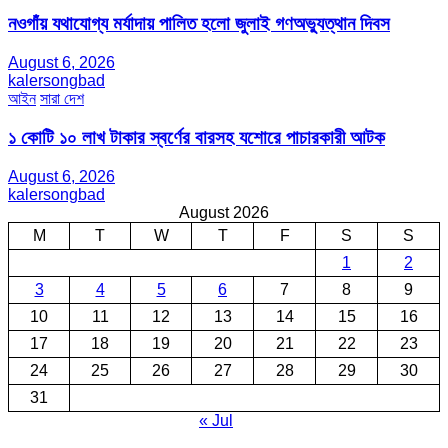
নওগাঁয় যথাযোগ্য মর্যাদায় পালিত হলো জুলাই গণঅভ্যুত্থান দিবস
August 6, 2026
kalersongbad
আইন
সারা দেশ
১ কোটি ১০ লাখ টাকার স্বর্ণের বারসহ যশোরে পাচারকারী আটক​
August 6, 2026
kalersongbad
August 2026
M
T
W
T
F
S
S
1
2
3
4
5
6
7
8
9
10
11
12
13
14
15
16
17
18
19
20
21
22
23
24
25
26
27
28
29
30
31
« Jul