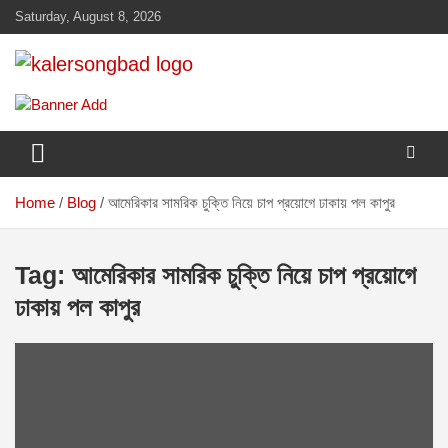
Skip
Saturday, August 8, 2026
to
content
www.kalersongbad.com
কালের সংবাদ
Home
Blog
আমেরিকার সামরিক চুক্তি নিয়ে চাপ প্রয়োগে ঢাকায় পল কাপুর
Tag:
আমেরিকার সামরিক চুক্তি নিয়ে চাপ প্রয়োগে
ঢাকায় পল কাপুর