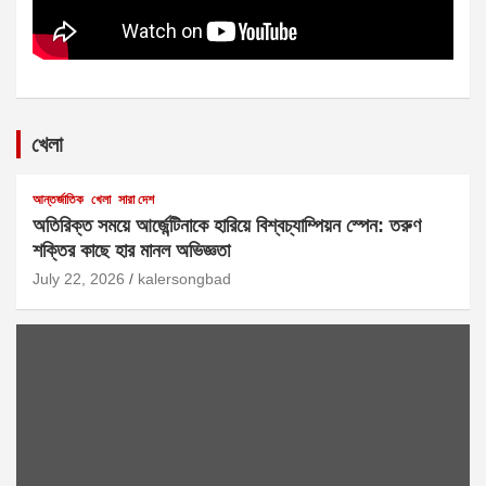
খেলা
আন্তর্জাতিক
খেলা
সারা দেশ
অতিরিক্ত সময়ে আর্জেন্টিনাকে হারিয়ে বিশ্বচ্যাম্পিয়ন স্পেন: তরুণ
শক্তির কাছে হার মানল অভিজ্ঞতা
July 22, 2026
kalersongbad