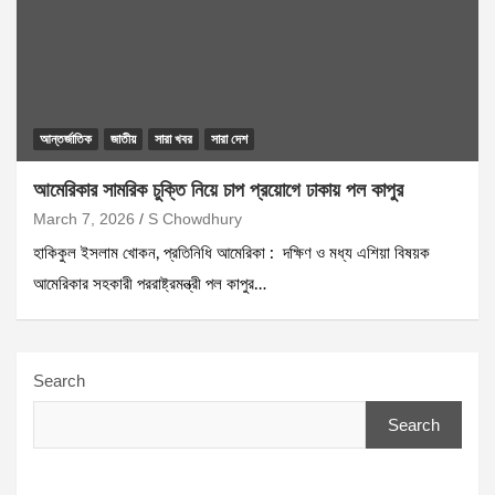
আন্তর্জাতিক
জাতীয়
সারা খবর
সারা দেশ
আমেরিকার সামরিক চুক্তি নিয়ে চাপ প্রয়োগে ঢাকায় পল কাপুর
March 7, 2026
S Chowdhury
হাকিকুল ইসলাম খোকন, প্রতিনিধি আমেরিকা : দক্ষিণ ও মধ্য এশিয়া বিষয়ক
আমেরিকার সহকারী পররাষ্ট্রমন্ত্রী পল কাপুর…
Search
Search