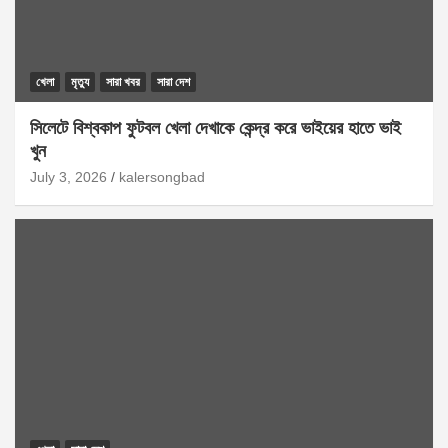
খেলা
মৃত্যু
সারা খবর
সারা দেশ
সিলেটে বিশ্বকাপ ফুটবল খেলা দেখাকে কেন্দ্র করে ভাইয়ের হাতে ভাই
খুন
July 3, 2026
kalersongbad