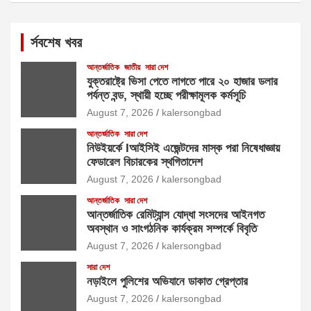
র্সবশেষ খবর
আন্তর্জাতিক
জাতীয়
সারা দেশ
যুক্তরাষ্ট্রে ভিসা পেতে লাগতে পারে ২০ হাজার ডলার
পর্যন্ত বন্ড, স্থায়ী হচ্ছে পরীক্ষামূলক কর্মসূচি
August 7, 2026
kalersongbad
আন্তর্জাতিক
সারা দেশ
নিউইয়র্কে Iআইসিই এজেন্টদের মাস্ক পরা নিষেধাজ্ঞায়
ফেডারেল বিচারকের স্থগিতাদেশ
August 7, 2026
kalersongbad
আন্তর্জাতিক
সারা দেশ
আন্তর্জাতিক রেমিট্যান্স যোদ্ধা সংসদের আইনগত
অবস্থান ও সাংগঠনিক কার্যক্রম সম্পর্কে বিবৃতি
August 7, 2026
kalersongbad
সারা দেশ
নড়াইলে পুলিশের অভিযানে ডাকাত গ্রেপ্তার
August 7, 2026
kalersongbad