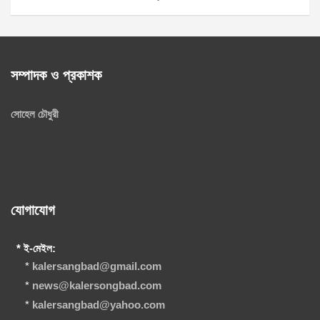
সম্পাদক ও প্রকাশক
সোহেল চৌধুরী
যোগাযোগ
* ই-মেইল:
*
kalersangbad@gmail.com
*
news@kalersongbad.com
*
kalersangbad@yahoo.com