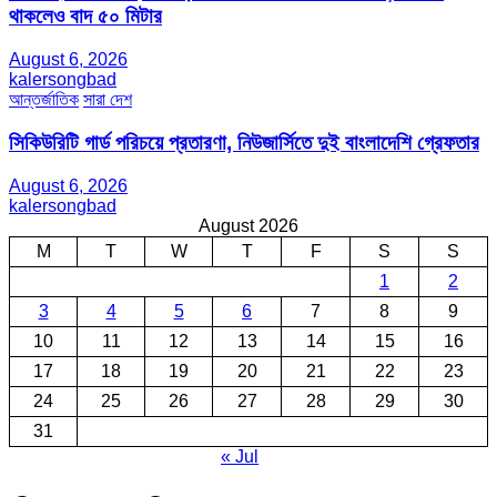
থাকলেও বাদ ৫০ মিটার
August 6, 2026
kalersongbad
আন্তর্জাতিক
সারা দেশ
সিকিউরিটি গার্ড পরিচয়ে প্রতারণা, নিউজার্সিতে দুই বাংলাদেশি গ্রেফতার
August 6, 2026
kalersongbad
August 2026
M
T
W
T
F
S
S
1
2
3
4
5
6
7
8
9
10
11
12
13
14
15
16
17
18
19
20
21
22
23
24
25
26
27
28
29
30
31
« Jul