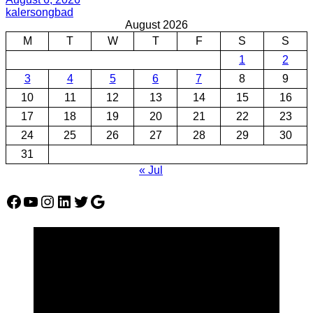
kalersongbad
August 2026
M
T
W
T
F
S
S
1
2
3
4
5
6
7
8
9
10
11
12
13
14
15
16
17
18
19
20
21
22
23
24
25
26
27
28
29
30
31
« Jul
Facebook
YouTube
Instagram
LinkedIn
Twitter
Google