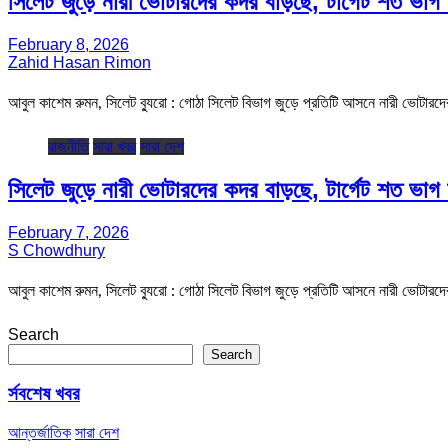
সিলেট জুড়ে নারী ভোটারদের কদর বাড়ছে, টার্গেট শত ভাগ 
February 8, 2026
Zahid Hasan Rimon
আবুল কাশেম রুমন, সিলেট ব্যুরো : গোঠা সিলেট বিভাগ জুড়ে প্রতিটি আসনে নারী ভোটার
রাজনীতি
সারা খবর
সারা দেশ
সিলেট জুড়ে নারী ভোটারদের কদর বাড়ছে, টার্গেট শত ভাগ 
February 7, 2026
S Chowdhury
আবুল কাশেম রুমন, সিলেট ব্যুরো : গোঠা সিলেট বিভাগ জুড়ে প্রতিটি আসনে নারী ভোটার
Search
Search
র্সবশেষ খবর
আন্তর্জাতিক
সারা দেশ