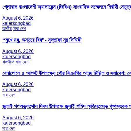
গ্লোবাল বাংলাদেশী অ্যালায়েন্স (জিবিএ) সাংবাদিক সম্মেলনে নির্বাহী নেতৃত্ব
August 6, 2026
kalersongbad
জাতীয়
সারা দেশ
“মুখে মধু, অন্তরে বিষ”- মুস্তাফা নূর সিদ্দিকী
August 6, 2026
kalersongbad
রাজনীতি
সারা দেশ
বেনাপোলে ৫ আগস্ট উপলক্ষ্যে পৌর বিএনপির আনন্দ মিছিল ও সমাবেশ: শেখ
August 6, 2026
kalersongbad
সারা দেশ
জুলাই গণঅভ্যুত্থান দিবস উপলক্ষে জুলাই শহিদ স্মৃতিস্তম্ভে পুষ্পস্তবক অ
August 6, 2026
kalersongbad
সারা দেশ