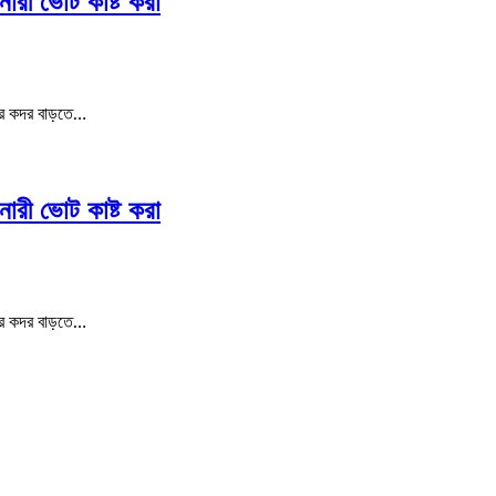
নারী ভোট কাষ্ট করা
দের কদর বাড়তে…
নারী ভোট কাষ্ট করা
দের কদর বাড়তে…