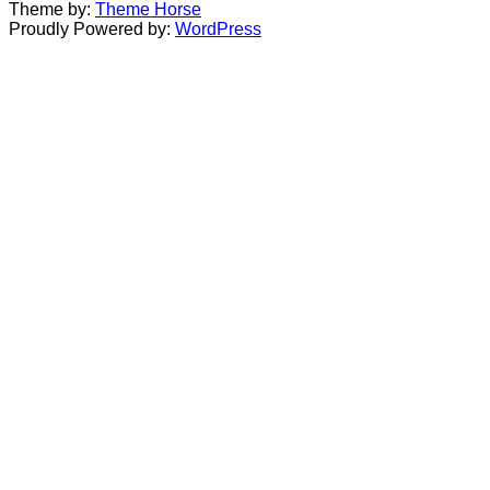
Theme by:
Theme Horse
Proudly Powered by:
WordPress