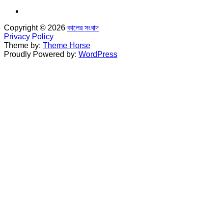
Copyright © 2026
কালের সংবাদ
Privacy Policy
Theme by:
Theme Horse
Proudly Powered by:
WordPress