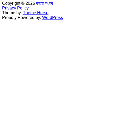
Copyright © 2026
কালের সংবাদ
Privacy Policy
Theme by:
Theme Horse
Proudly Powered by:
WordPress