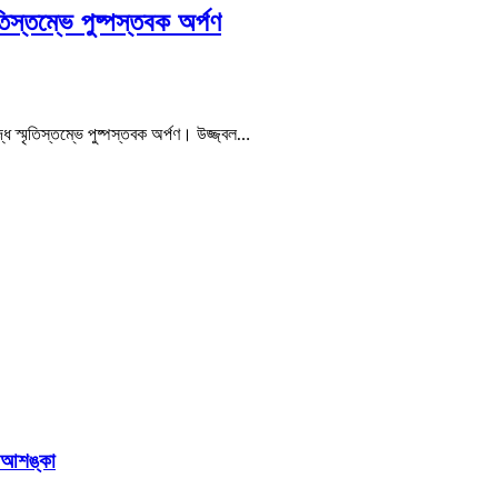
তিস্তম্ভে পুষ্পস্তবক অর্পণ
্ধ স্মৃতিস্তম্ভে পুষ্পস্তবক অর্পণ। উজ্জ্বল…
র আশঙ্কা