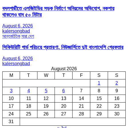
বদলগাছীতে এলজিইডির সড়ক নির্মাণে অনিয়মের অভিযোগ, নকশায়
থাকলেও বাদ ৫০ মিটার
August 6, 2026
kalersongbad
আন্তর্জাতিক
সারা দেশ
সিকিউরিটি গার্ড পরিচয়ে প্রতারণা, নিউজার্সিতে দুই বাংলাদেশি গ্রেফতার
August 6, 2026
kalersongbad
August 2026
M
T
W
T
F
S
S
1
2
3
4
5
6
7
8
9
10
11
12
13
14
15
16
17
18
19
20
21
22
23
24
25
26
27
28
29
30
31