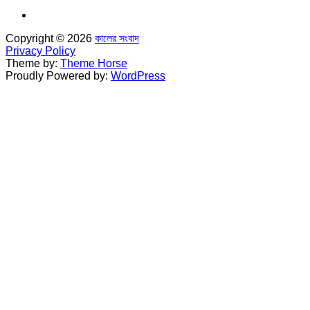
Copyright © 2026
কালের সংবাদ
Privacy Policy
Theme by:
Theme Horse
Proudly Powered by:
WordPress