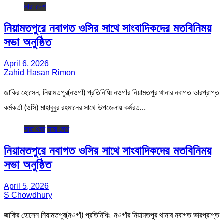
সারা দেশ
নিয়ামতপুরে নবাগত ওসির সাথে সাংবাদিকদের মতবিনিময়
সভা অনুষ্ঠিত
April 6, 2026
Zahid Hasan Rimon
জাকির হোসেন, নিয়ামতপুর(নওগাঁ) প্রতিনিধিঃ নওগাঁর নিয়ামতপুর থানার নবাগত ভারপ্রাপ্ত
কর্মকর্তা (ওসি) মাহাবুবুর রহমানের সাথে উপজেলায় কর্মরত…
সারা খবর
সারা দেশ
নিয়ামতপুরে নবাগত ওসির সাথে সাংবাদিকদের মতবিনিময়
সভা অনুষ্ঠিত
April 5, 2026
S Chowdhury
জাকির হোসেন নিয়ামতপুর(নওগাঁ) প্রতিনিধিঃ. নওগাঁর নিয়ামতপুর থানার নবাগত ভারপ্রাপ্ত