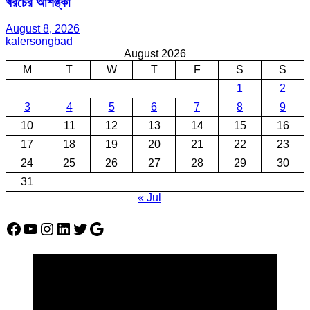
খরচের আশঙ্কা
August 8, 2026
kalersongbad
August 2026
M
T
W
T
F
S
S
1
2
3
4
5
6
7
8
9
10
11
12
13
14
15
16
17
18
19
20
21
22
23
24
25
26
27
28
29
30
31
« Jul
Facebook
YouTube
Instagram
LinkedIn
Twitter
Google