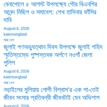
বেনাপোলে ৫ আগস্ট উপলক্ষ্যে পৌর বিএনপির
আনন্দ মিছিল ও সমাবেশ: শেখ হাসিনার ফাঁসির
দাবি
August 6, 2026
kalersongbad
সারা দেশ
জুলাই গণঅভ্যুত্থান দিবস উপলক্ষে জুলাই শহিদ
স্মৃতিস্তম্ভে পুষ্পস্তবক অর্পণে নওগাঁ জেলা
পুলিশ
August 6, 2026
kalersongbad
সারা দেশ
নড়াইলের মুলিয়ায় গোপী বিশ্বাস’র এক পা-তেই
জীবন সংসার প্রতিবন্ধী জীবনটাই যেন অভিশাপ
August 6, 2026