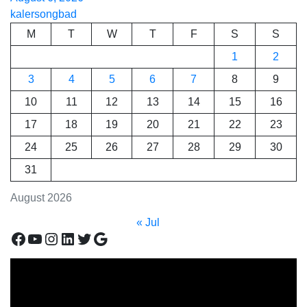
kalersongbad
M
T
W
T
F
S
S
1
2
3
4
5
6
7
8
9
10
11
12
13
14
15
16
17
18
19
20
21
22
23
24
25
26
27
28
29
30
31
August 2026
« Jul
Facebook
YouTube
Instagram
LinkedIn
Twitter
Google