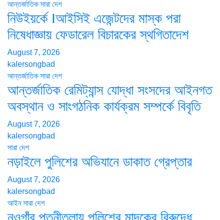
আন্তর্জাতিক
সারা দেশ
নিউইয়র্কে Iআইসিই এজেন্টদের মাস্ক পরা
নিষেধাজ্ঞায় ফেডারেল বিচারকের স্থগিতাদেশ
August 7, 2026
kalersongbad
আন্তর্জাতিক
সারা দেশ
আন্তর্জাতিক রেমিট্যান্স যোদ্ধা সংসদের আইনগত
অবস্থান ও সাংগঠনিক কার্যক্রম সম্পর্কে বিবৃতি
August 7, 2026
kalersongbad
সারা দেশ
নড়াইলে পুলিশের অভিযানে ডাকাত গ্রেপ্তার
August 7, 2026
kalersongbad
আইন
সারা দেশ
নওগাঁর পত্নীতলায় পুলিশের মাদকের বিরুদ্ধে