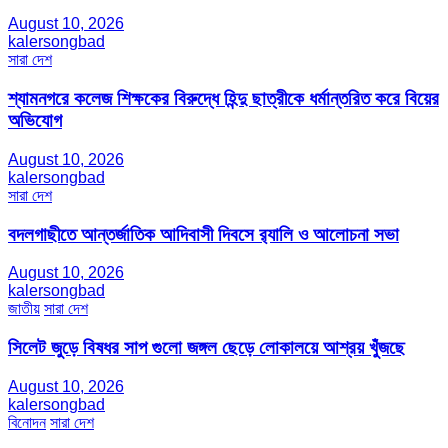
August 10, 2026
kalersongbad
সারা দেশ
শ্যামনগরে কলেজ শিক্ষকের বিরুদ্ধে হিন্দু ছাত্রীকে ধর্মান্তরিত করে বিয়ের
অভিযোগ
August 10, 2026
kalersongbad
সারা দেশ
বদলগাছীতে আন্তর্জাতিক আদিবাসী দিবসে র‍্যালি ও আলোচনা সভা
August 10, 2026
kalersongbad
জাতীয়
সারা দেশ
সিলেট জুড়ে বিষধর সাপ গুলো জঙ্গল ছেড়ে লোকালয়ে আশ্রয় খুঁজছে
August 10, 2026
kalersongbad
বিনোদন
সারা দেশ