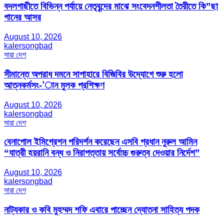
বদলগাছীতে বিভিন্ন পর্যায়ে নেতৃবৃন্দের মাঝে সংবেদনশীলতা তৈরীতে কি”ছা
গানের আসর
August 10, 2026
kalersongbad
সারা দেশ
সীমান্তে অপরাধ দমনে সাপাহারে বিজিবির উদ্যোগে শুরু হলো
আত্নকর্মসং-’ান মুলক প্রশিক্ষণ
August 10, 2026
kalersongbad
সারা দেশ
বেনাপোল ইমিগ্রেশন পরিদর্শন করেছেন এসবি প্রধান নুরুল আমিন
“যাত্রী হয়রানি বন্ধ ও নিরাপত্তায় সর্বোচ্চ গুরুত্ব দেওয়ার নির্দেশ”
August 10, 2026
kalersongbad
সারা দেশ
নাট্যকার ও কবি মুহম্মদ শফি এবারে পাচ্ছেন দ্যোতনা সাহিত্য পদক