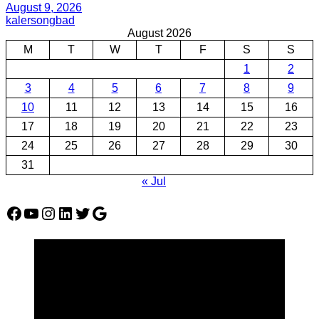
August 9, 2026
kalersongbad
August 2026
M
T
W
T
F
S
S
1
2
3
4
5
6
7
8
9
10
11
12
13
14
15
16
17
18
19
20
21
22
23
24
25
26
27
28
29
30
31
« Jul
Facebook
YouTube
Instagram
LinkedIn
Twitter
Google