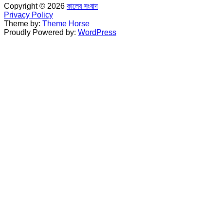
Copyright © 2026
কালের সংবাদ
Privacy Policy
Theme by:
Theme Horse
Proudly Powered by:
WordPress