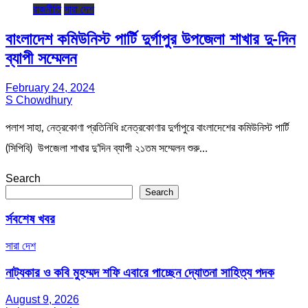
রাজনীতি
সারা দেশ
বাংলাদেশ কমিউনিস্ট পার্টি দুর্গাপুর উপজেলা শাখার দু-দিন
ব্যাপী সম্মেলন
February 24, 2024
S Chowdhury
পলাশ সাহা, নেত্রকোণা প্রতিনিধি ঃনেত্রকোণার দুর্গাপুরে বাংলাদেশের কমিউনিস্ট পার্টি
(সিপিবি) উপজেলা শাখার দু’দিন ব্যাপী ২১তম সম্মেলন শুরু…
Search
Search
র্সবশেষ খবর
সারা দেশ
নাট্যকার ও কবি মুহম্মদ শফি এবারে পাচ্ছেন দ্যোতনা সাহিত্য পদক
August 9, 2026