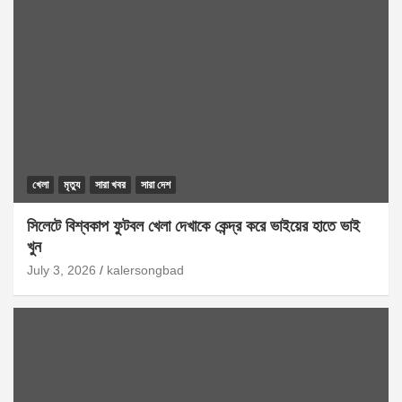
খেলা
মৃত্যু
সারা খবর
সারা দেশ
সিলেটে বিশ্বকাপ ফুটবল খেলা দেখাকে কেন্দ্র করে ভাইয়ের হাতে ভাই
খুন
July 3, 2026
kalersongbad