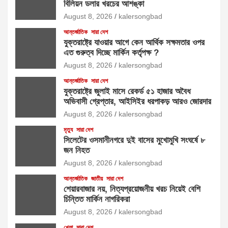
বিলিয়ন ডলার খরচের আশঙ্কা
August 8, 2026
kalersongbad
আন্তর্জাতিক
সারা দেশ
যুক্তরাষ্ট্রে যাওয়ার আগে কেন আর্থিক সক্ষমতার ওপর
এত গুরুত্ব দিচ্ছে মার্কিন কর্তৃপক্ষ ?
August 8, 2026
kalersongbad
আন্তর্জাতিক
সারা দেশ
যুক্তরাষ্ট্রে জুলাই মাসে রেকর্ড ৫১ হাজার অবৈধ
অভিবাসী গ্রেপ্তার, আইসিইর ধরপাকড় আরও জোরদার
August 8, 2026
kalersongbad
মৃত্যু
সারা দেশ
সিলেটের ওসমানীনগরে দুই বাসের মুখোমুখি সংঘর্ষে ৮
জন নিহত
August 8, 2026
kalersongbad
আন্তর্জাতিক
জাতীয়
সারা দেশ
শেয়ারবাজার নয়, নিত্যপ্রয়োজনীয় খরচ নিয়েই বেশি
চিন্তিত মার্কিন নাগরিকরা
August 8, 2026
kalersongbad
খেলা
সারা দেশ