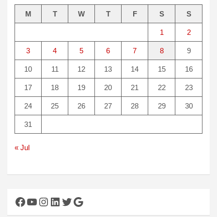
M
T
W
T
F
S
S
1
2
3
4
5
6
7
8
9
10
11
12
13
14
15
16
17
18
19
20
21
22
23
24
25
26
27
28
29
30
31
« Jul
Facebook
YouTube
Instagram
LinkedIn
Twitter
Google