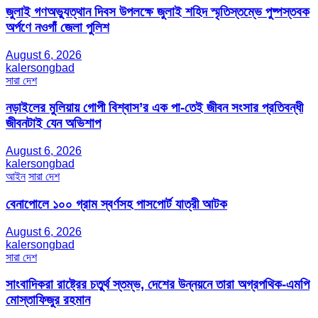
জুলাই গণঅভ্যুত্থান দিবস উপলক্ষে জুলাই শহিদ স্মৃতিস্তম্ভে পুষ্পস্তবক
অর্পণে নওগাঁ জেলা পুলিশ
August 6, 2026
kalersongbad
সারা দেশ
নড়াইলের মুলিয়ায় গোপী বিশ্বাস’র এক পা-তেই জীবন সংসার প্রতিবন্ধী
জীবনটাই যেন অভিশাপ
August 6, 2026
kalersongbad
আইন
সারা দেশ
বেনাপোলে ১০০ গ্রাম স্বর্ণসহ পাসপোর্ট যাত্রী আটক
August 6, 2026
kalersongbad
সারা দেশ
সাংবাদিকরা রাষ্ট্রের চতুর্থ স্তম্ভ, দেশের উন্নয়নে তারা অগ্রপথিক-এমপি
মোস্তাফিজুর রহমান