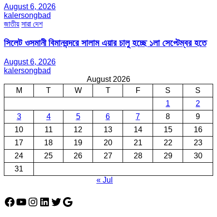
August 6, 2026
kalersongbad
জাতীয়
সারা দেশ
সিলেট ওসমানী বিমানবন্দরে সালাম এয়ার চালু হচ্ছে ১লা সেপ্টেম্বর হতে
August 6, 2026
kalersongbad
August 2026
M
T
W
T
F
S
S
1
2
3
4
5
6
7
8
9
10
11
12
13
14
15
16
17
18
19
20
21
22
23
24
25
26
27
28
29
30
31
« Jul
Facebook
YouTube
Instagram
LinkedIn
Twitter
Google