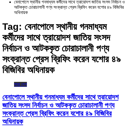
বেনাপোলে স্থানীয় গনমাধ্যম কর্মীদের সাথে ত্রায়োদশ জাতিয় সংসদ নির্বাচন ও
আটককৃত চোরাচালানী পণ্য সংক্রান্ত প্রেস ব্রিফিং করেন যশোর ৪৯ বিজিবির
অধিনায়ক
Tag:
বেনাপোলে স্থানীয় গনমাধ্যম
কর্মীদের সাথে ত্রায়োদশ জাতিয় সংসদ
নির্বাচন ও আটককৃত চোরাচালানী পণ্য
সংক্রান্ত প্রেস ব্রিফিং করেন যশোর ৪৯
বিজিবির অধিনায়ক
সারা দেশ
বেনাপোলে স্থানীয় গনমাধ্যম কর্মীদের সাথে ত্রায়োদশ
জাতিয় সংসদ নির্বাচন ও আটককৃত চোরাচালানী পণ্য
সংক্রান্ত প্রেস ব্রিফিং করেন যশোর ৪৯ বিজিবির
অধিনায়ক