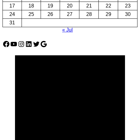
17
18
19
20
21
22
23
24
25
26
27
28
29
30
31
« Jul
Facebook
YouTube
Instagram
LinkedIn
Twitter
Google