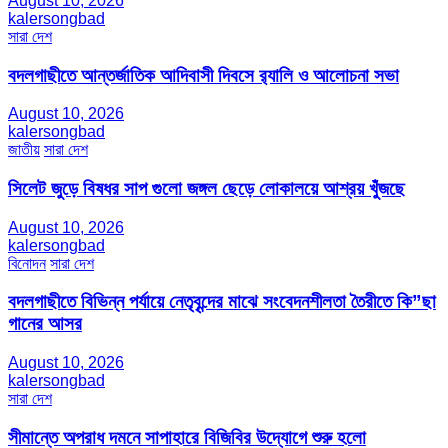
August 10, 2026
kalersongbad
সারা দেশ
বদলগাছীতে আন্তর্জাতিক আদিবাসী দিবসে র‍্যালি ও আলোচনা সভা
August 10, 2026
kalersongbad
জাতীয়
সারা দেশ
সিলেট জুড়ে বিষধর সাপ গুলো জঙ্গল ছেড়ে লোকালয়ে আশ্রয় খুঁজছে
August 10, 2026
kalersongbad
বিনোদন
সারা দেশ
বদলগাছীতে বিভিন্ন পর্যায়ে নেতৃবৃন্দের মাঝে সংবেদনশীলতা তৈরীতে কি”ছা
গানের আসর
August 10, 2026
kalersongbad
সারা দেশ
সীমান্তে অপরাধ দমনে সাপাহারে বিজিবির উদ্যোগে শুরু হলো