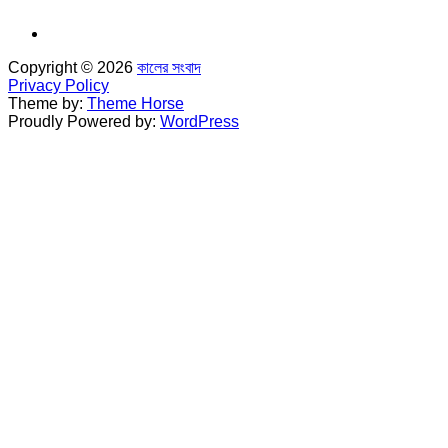
Copyright © 2026
কালের সংবাদ
Privacy Policy
Theme by:
Theme Horse
Proudly Powered by:
WordPress