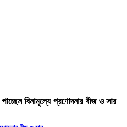
পাচ্ছেন বিনামূল্যে প্রণোদনার বীজ ও সার