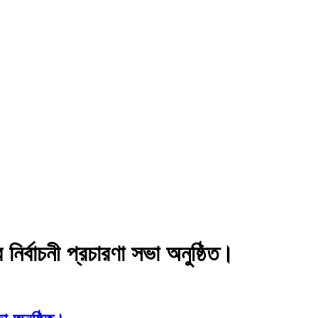
 নির্বাচনী প্রচারণা সভা অনুষ্ঠিত।