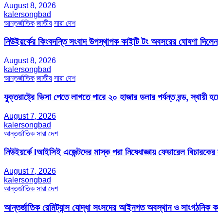
August 8, 2026
kalersongbad
আন্তর্জাতিক
জাতীয়
সারা দেশ
নিউইয়র্কের কিংবদন্তি সংবাদ উপস্থাপক কাইটি টং অবসরের ঘোষণা দিলেন
August 8, 2026
kalersongbad
আন্তর্জাতিক
জাতীয়
সারা দেশ
যুক্তরাষ্ট্রে ভিসা পেতে লাগতে পারে ২০ হাজার ডলার পর্যন্ত বন্ড, স্থায়ী হচ্
August 7, 2026
kalersongbad
আন্তর্জাতিক
সারা দেশ
নিউইয়র্কে Iআইসিই এজেন্টদের মাস্ক পরা নিষেধাজ্ঞায় ফেডারেল বিচারকের
August 7, 2026
kalersongbad
আন্তর্জাতিক
সারা দেশ
আন্তর্জাতিক রেমিট্যান্স যোদ্ধা সংসদের আইনগত অবস্থান ও সাংগঠনিক কার্য