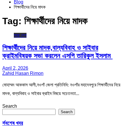
Blog
শিক্ষার্থীদের নিয়ে মাদক
Tag:
শিক্ষার্থীদের নিয়ে মাদক
সারা দেশ
শিক্ষার্থীদের নিয়ে মাদক,বাল্যবিবাহ ও সাইবার
ক্রাইমবিষয়ক সভা করলেন এসপি তারিকুল ইসলাম
April 2, 2026
Zahid Hasan Rimon
মোহাম্মদ আককাস আলী,নওগাঁ জেলা প্রতিনিধি: নওগাঁর মহাদেবপুরে শিক্ষার্থীদের নিয়ে
মাদক, বাল্যবিবাহ ও সাইবার ক্রাইম বিষয়ে সচেতনতা…
Search
Search
র্সবশেষ খবর