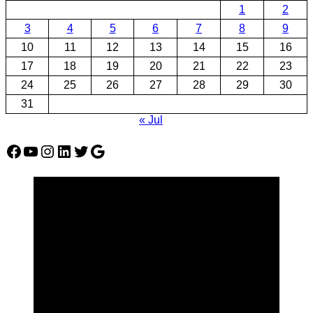
1
2
3
4
5
6
7
8
9
10
11
12
13
14
15
16
17
18
19
20
21
22
23
24
25
26
27
28
29
30
31
« Jul
Facebook
YouTube
Instagram
LinkedIn
Twitter
Google