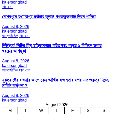
kalersongbad
সারা দেশ
কেশবপুরে যথাযোগ্য মর্যাদায় জুলাই গণঅভ্যুত্থান দিবস পালিত
August 8, 2026
kalersongbad
আন্তর্জাতিক
সারা দেশ
নিউইয়র্ক সিটির ফ্রি চাইল্ডকেয়ার পরিকল্পনা: বছরে ৯ বিলিয়ন ডলার
খরচের আশঙ্কা
August 8, 2026
kalersongbad
আন্তর্জাতিক
সারা দেশ
যুক্তরাষ্ট্রে যাওয়ার আগে কেন আর্থিক সক্ষমতার ওপর এত গুরুত্ব দিচ্ছে
মার্কিন কর্তৃপক্ষ ?
August 8, 2026
kalersongbad
August 2026
M
T
W
T
F
S
S