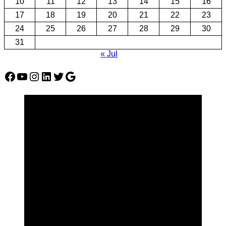
10
11
12
13
14
15
16
17
18
19
20
21
22
23
24
25
26
27
28
29
30
31
« Jul
Facebook
YouTube
Instagram
LinkedIn
Twitter
Google