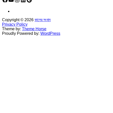
Copyright © 2026
কালের সংবাদ
Privacy Policy
Theme by:
Theme Horse
Proudly Powered by:
WordPress