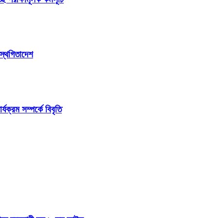
 স্থগিতাদেশ
ক্রম সম্পর্কে বিবৃতি