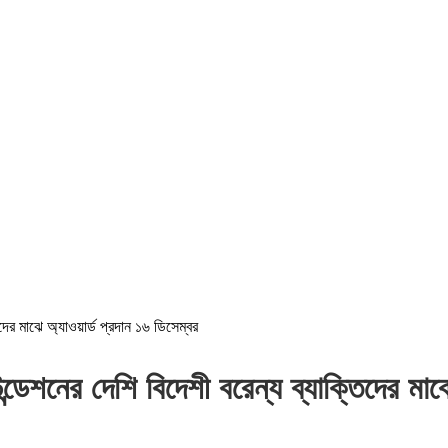
দের মাঝে অ্যাওয়ার্ড প্রদান ১৬ ডিসেম্বর
্ডেশনের দেশি বিদেশী বরেন্য ব্যাক্তিদের মাঝে