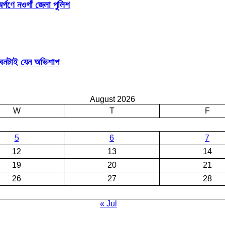
র্পণে নওগাঁ জেলা পুলিশ
জীবনটাই যেন অভিশাপ
August 2026
W
T
F
5
6
7
12
13
14
19
20
21
26
27
28
« Jul