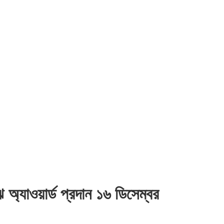
 অ্যাওয়ার্ড প্রদান ১৬ ডিসেম্বর