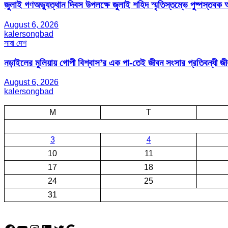
জুলাই গণঅভ্যুত্থান দিবস উপলক্ষে জুলাই শহিদ স্মৃতিস্তম্ভে পুষ্পস্তবক অ
August 6, 2026
kalersongbad
সারা দেশ
নড়াইলের মুলিয়ায় গোপী বিশ্বাস’র এক পা-তেই জীবন সংসার প্রতিবন্ধী 
August 6, 2026
kalersongbad
M
T
3
4
10
11
17
18
24
25
31