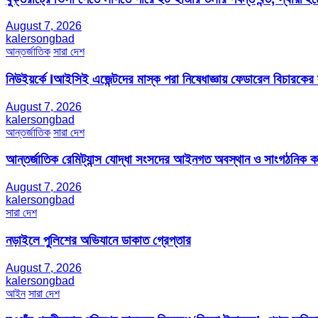
August 7, 2026
kalersongbad
আন্তর্জাতিক
সারা দেশ
নিউইয়র্কে Iআইসিই এজেন্টদের মাস্ক পরা নিষেধাজ্ঞায় ফেডারেল বিচারকের
August 7, 2026
kalersongbad
আন্তর্জাতিক
সারা দেশ
আন্তর্জাতিক রেমিট্যান্স যোদ্ধা সংসদের আইনগত অবস্থান ও সাংগঠনিক কার্য
August 7, 2026
kalersongbad
সারা দেশ
নড়াইলে পুলিশের অভিযানে ডাকাত গ্রেপ্তার
August 7, 2026
kalersongbad
আইন
সারা দেশ