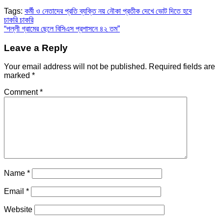
Tags:
কর্মী ও নেতাদের প্রতি ব্যক্তি নয় নৌকা প্রতীক দেখে ভোট দিতে হবে
Post
চাকরি চাকরি
“পল্লী গ্রামের ছেলে বিসিএস প্রশাসনে ৪২ তম”
navigation
Leave a Reply
Your email address will not be published.
Required fields are
marked
*
Comment
*
Name
*
Email
*
Website