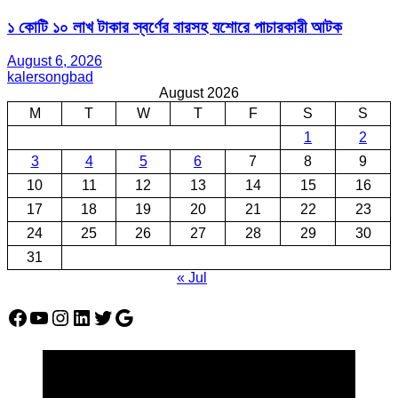
১ কোটি ১০ লাখ টাকার স্বর্ণের বারসহ যশোরে পাচারকারী আটক​
August 6, 2026
kalersongbad
August 2026
M
T
W
T
F
S
S
1
2
3
4
5
6
7
8
9
10
11
12
13
14
15
16
17
18
19
20
21
22
23
24
25
26
27
28
29
30
31
« Jul
Facebook
YouTube
Instagram
LinkedIn
Twitter
Google