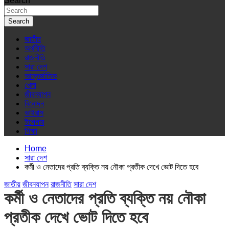
Search
Search
জাতীয়
অর্থনীতি
রাজনীতি
সারা দেশ
আন্তর্জাতিক
খেলা
জীবনযাপন
বিনোদন
ভাইরাস
ইপেপার
শিক্ষা
Home
সারা দেশ
কর্মী ও নেতাদের প্রতি ব্যক্তি নয় নৌকা প্রতীক দেখে ভোট দিতে হবে
জাতীয়
জীবনযাপন
রাজনীতি
সারা দেশ
কর্মী ও নেতাদের প্রতি ব্যক্তি নয় নৌকা
প্রতীক দেখে ভোট দিতে হবে