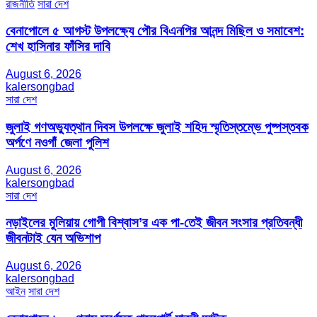
রাজনীতি
সারা দেশ
বেনাপোলে ৫ আগস্ট উপলক্ষ্যে পৌর বিএনপির আনন্দ মিছিল ও সমাবেশ:
শেখ হাসিনার ফাঁসির দাবি
August 6, 2026
kalersongbad
সারা দেশ
জুলাই গণঅভ্যুত্থান দিবস উপলক্ষে জুলাই শহিদ স্মৃতিস্তম্ভে পুষ্পস্তবক
অর্পণে নওগাঁ জেলা পুলিশ
August 6, 2026
kalersongbad
সারা দেশ
নড়াইলের মুলিয়ায় গোপী বিশ্বাস’র এক পা-তেই জীবন সংসার প্রতিবন্ধী
জীবনটাই যেন অভিশাপ
August 6, 2026
kalersongbad
আইন
সারা দেশ