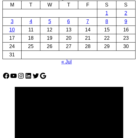
M
T
W
T
F
S
S
1
2
3
4
5
6
7
8
9
10
11
12
13
14
15
16
17
18
19
20
21
22
23
24
25
26
27
28
29
30
31
« Jul
Facebook
YouTube
Instagram
LinkedIn
Twitter
Google