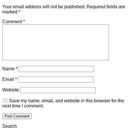
Your email address will not be published.
Required fields are
marked
*
Comment
*
Name
*
Email
*
Website
Save my name, email, and website in this browser for the
next time I comment.
Search