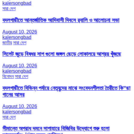
kalersongbad
সারা দেশ
বদলগাছীতে আন্তর্জাতিক আদিবাসী দিবসে র‍্যালি ও আলোচনা সভা
August 10, 2026
kalersongbad
জাতীয়
সারা দেশ
সিলেট জুড়ে বিষধর সাপ গুলো জঙ্গল ছেড়ে লোকালয়ে আশ্রয় খুঁজছে
August 10, 2026
kalersongbad
বিনোদন
সারা দেশ
বদলগাছীতে বিভিন্ন পর্যায়ে নেতৃবৃন্দের মাঝে সংবেদনশীলতা তৈরীতে কি”ছা
গানের আসর
August 10, 2026
kalersongbad
সারা দেশ
সীমান্তে অপরাধ দমনে সাপাহারে বিজিবির উদ্যোগে শুরু হলো