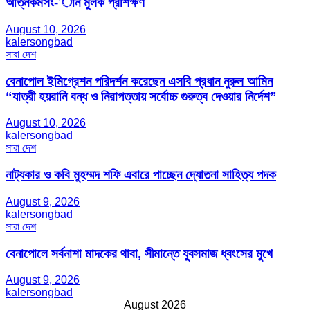
আত্নকর্মসং-’ান মুলক প্রশিক্ষণ
August 10, 2026
kalersongbad
সারা দেশ
বেনাপোল ইমিগ্রেশন পরিদর্শন করেছেন এসবি প্রধান নুরুল আমিন
“যাত্রী হয়রানি বন্ধ ও নিরাপত্তায় সর্বোচ্চ গুরুত্ব দেওয়ার নির্দেশ”
August 10, 2026
kalersongbad
সারা দেশ
নাট্যকার ও কবি মুহম্মদ শফি এবারে পাচ্ছেন দ্যোতনা সাহিত্য পদক
August 9, 2026
kalersongbad
সারা দেশ
বেনাপোলে সর্বনাশা মাদকের থাবা, সীমান্তে যুবসমাজ ধ্বংসের মুখে
August 9, 2026
kalersongbad
August 2026