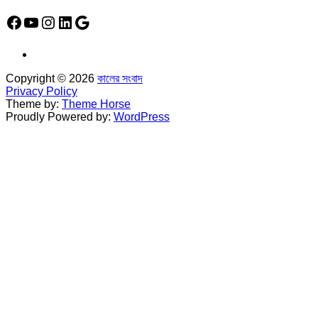
Facebook
YouTube
Instagram
LinkedIn
Google
Copyright © 2026
কালের সংবাদ
Privacy Policy
Theme by:
Theme Horse
Proudly Powered by:
WordPress