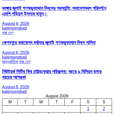
ভাঙ্গায় জুলাই গণঅভ্যুত্থান দিবসের প্রস্তুতি: সমাবেশস্থল পরিদর্শনে
এমপি শহিদুল ইসলাম বাবুল। ​
August 9, 2026
kalersongbad
সারা দেশ
কেশবপুরে যথাযোগ্য মর্যাদায় জুলাই গণঅভ্যুত্থান দিবস পালিত
August 8, 2026
kalersongbad
আন্তর্জাতিক
সারা দেশ
নিউইয়র্ক সিটির ফ্রি চাইল্ডকেয়ার পরিকল্পনা: বছরে ৯ বিলিয়ন ডলার
খরচের আশঙ্কা
August 8, 2026
kalersongbad
August 2026
M
T
W
T
F
S
S
1
2