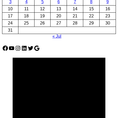
3
4
5
6
7
8
9
10
11
12
13
14
15
16
17
18
19
20
21
22
23
24
25
26
27
28
29
30
31
« Jul
Facebook
YouTube
Instagram
LinkedIn
Twitter
Google