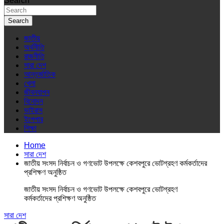
Search
Search
জাতীয়
অর্থনীতি
রাজনীতি
সারা দেশ
আন্তর্জাতিক
খেলা
জীবনযাপন
বিনোদন
ভাইরাস
ইপেপার
শিক্ষা
Home
সারা দেশ
জাতীয় সংসদ নির্বাচন ও গণভোট উপলক্ষে কেশবপুরে ভোটগ্রহণ কর্মকর্তাদের
প্রশিক্ষণ অনুষ্ঠিত
জাতীয় সংসদ নির্বাচন ও গণভোট উপলক্ষে কেশবপুরে ভোটগ্রহণ
কর্মকর্তাদের প্রশিক্ষণ অনুষ্ঠিত
সারা দেশ