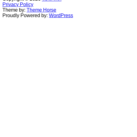
Privacy Policy
Theme by:
Theme Horse
Proudly Powered by:
WordPress