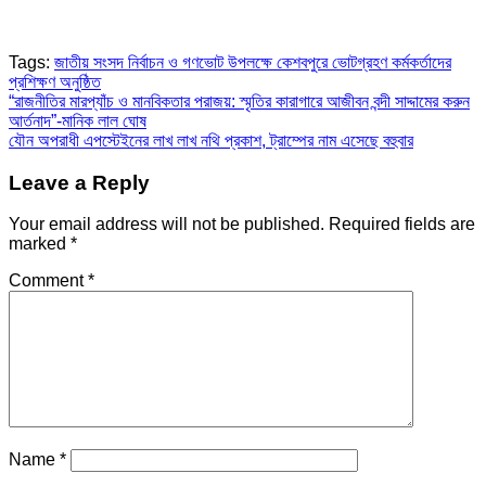
Tags:
জাতীয় সংসদ নির্বাচন ও গণভোট উপলক্ষে কেশবপুরে ভোটগ্রহণ কর্মকর্তাদের
প্রশিক্ষণ অনুষ্ঠিত
Post
“রাজনীতির মারপ্যাঁচ ও মানবিকতার পরাজয়: স্মৃতির কারাগারে আজীবন বন্দী সাদ্দামের করুন
আর্তনাদ”-মানিক লাল ঘোষ
navigation
যৌন অপরাধী এপস্টেইনের লাখ লাখ নথি প্রকাশ, ট্রাম্পের নাম এসেছে বহুবার
Leave a Reply
Your email address will not be published.
Required fields are
marked
*
Comment
*
Name
*