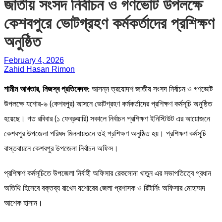
জাতীয় সংসদ নির্বাচন ও গণভোট উপলক্ষে
কেশবপুরে ভোটগ্রহণ কর্মকর্তাদের প্রশিক্ষণ
অনুষ্ঠিত
February 4, 2026
Zahid Hasan Rimon
শামীম আখতার, নিজস্ব প্রতিবেদক:
আসন্ন ত্রয়োদশ জাতীয় সংসদ নির্বাচন ও গণভোট
উপলক্ষে যশোর-৬ (কেশবপুর) আসনে ভোটগ্রহণ কর্মকর্তাদের প্রশিক্ষণ কর্মসূচি অনুষ্ঠিত
হয়েছে। গত রবিবার (১ ফেব্রুয়ারি) সকালে নির্বাচন প্রশিক্ষণ ইনিস্টিউট এর আয়োজনে
কেশবপুর উপজেলা পরিষদ মিলনায়তনে ওই প্রশিক্ষণ অনুষ্ঠিত হয়। প্রশিক্ষণ কর্মসূচি
বাস্তবায়নে কেশবপুর উপজেলা নির্বাচন অফিস।
প্রশিক্ষণ কর্মসূচিতে উপজেলা নির্বাহী অফিসার রেকসোনা খাতুন এর সভাপতিত্বে প্রধান
অতিথি হিসেবে বক্তব্য রাখেন যশোরের জেলা প্রশাসক ও রিটার্নিং অফিসার মোহাম্মদ
আশেক হাসান।