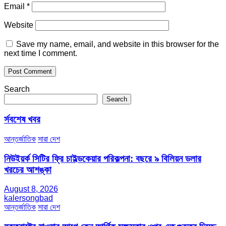
Email
*
Website
Save my name, email, and website in this browser for the
next time I comment.
Search
Search
র্সবশেষ খবর
আন্তর্জাতিক
সারা দেশ
নিউইয়র্ক সিটির ফ্রি চাইল্ডকেয়ার পরিকল্পনা: বছরে ৯ বিলিয়ন ডলার
খরচের আশঙ্কা
August 8, 2026
kalersongbad
আন্তর্জাতিক
সারা দেশ