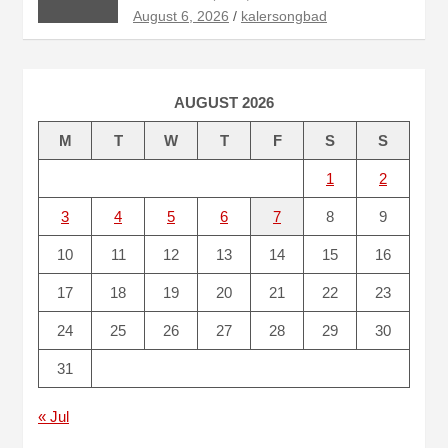
August 6, 2026
kalersongbad
AUGUST 2026
M
T
W
T
F
S
S
1
2
3
4
5
6
7
8
9
10
11
12
13
14
15
16
17
18
19
20
21
22
23
24
25
26
27
28
29
30
31
« Jul