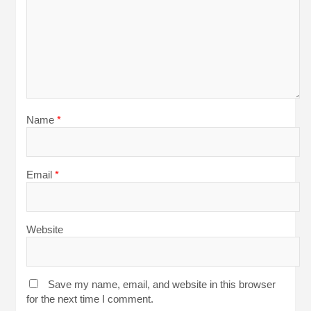
Name
*
Email
*
Website
Save my name, email, and website in this browser
for the next time I comment.