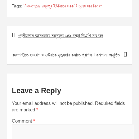
Tags:
নিয়ামতপুরের রসুলপুর ইউনিয়নে সরকারি মূল্যে সার বিতরণ
Post
পত্নীতলায় অবৈধভাবে মজুদকৃত ১৪৯ বস্তা ডিএপি সার জব্দ
navigation
বদলগাছীতে হৃদরোগ ও স্ট্রোকে মৃত্যুহার কমাতে প্রশিক্ষণ কর্মশালা অনুষ্ঠিত
Leave a Reply
Your email address will not be published.
Required fields
are marked
*
Comment
*