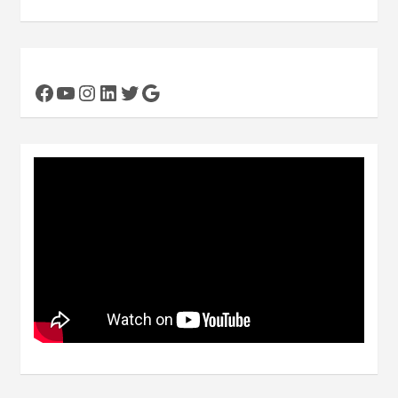
Facebook
YouTube
Instagram
LinkedIn
Twitter
Google