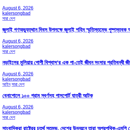
August 6, 2026
kalersongbad
সারা দেশ
জুলাই গণঅভ্যুত্থান দিবস উপলক্ষে জুলাই শহিদ স্মৃতিস্তম্ভে পুষ্পস্তবক অ
August 6, 2026
kalersongbad
সারা দেশ
নড়াইলের মুলিয়ায় গোপী বিশ্বাস’র এক পা-তেই জীবন সংসার প্রতিবন্ধী 
August 6, 2026
kalersongbad
আইন
সারা দেশ
বেনাপোলে ১০০ গ্রাম স্বর্ণসহ পাসপোর্ট যাত্রী আটক
August 6, 2026
kalersongbad
সারা দেশ
সাংবাদিকরা রাষ্ট্রের চতুর্থ স্তম্ভ, দেশের উন্নয়নে তারা অগ্রপথিক-এমপি