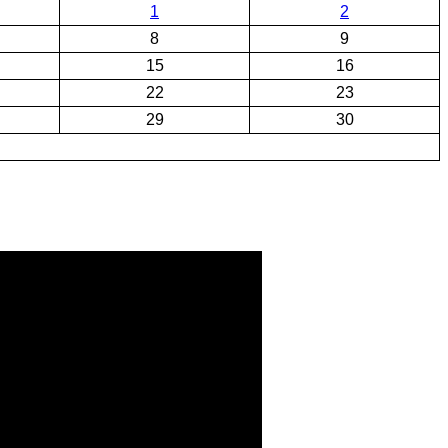
1
2
8
9
15
16
22
23
29
30