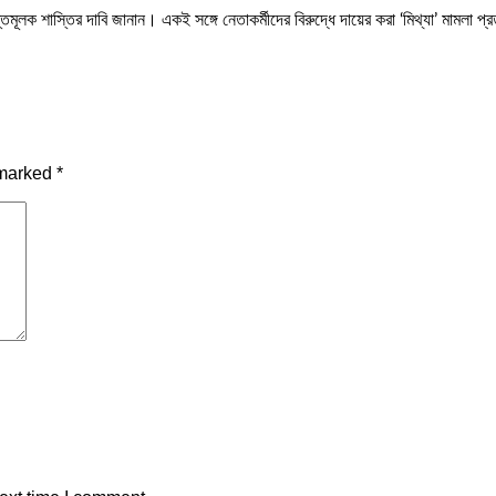
্তমূলক শাস্তির দাবি জানান। একই সঙ্গে নেতাকর্মীদের বিরুদ্ধে দায়ের করা ‘মিথ্যা’ মামলা প্
 marked
*