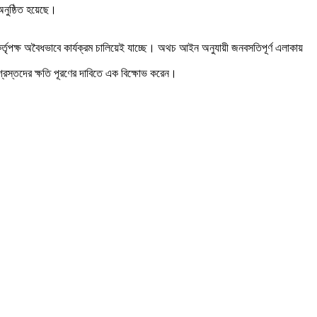
অনুষ্ঠিত হয়েছে।
পক্ষ অবৈধভাবে কার্যক্রম চালিয়েই যাচ্ছে। অথচ আইন অনুযায়ী জনবসতিপূর্ণ এলাকায়
গ্রস্তদের ক্ষতি পূরণের দাবিতে এক বিক্ষোভ করেন।