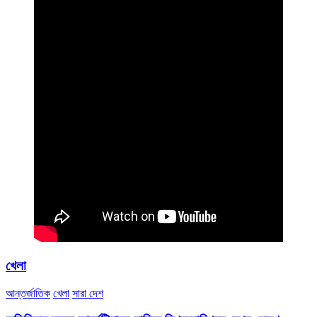
খেলা
আন্তর্জাতিক
খেলা
সারা দেশ