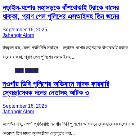
নড়াইল-যশোর মহাসড়কে বাঁশবোঝাই ট্রাকে বাসের
ধাক্কা, প্রাণ গেল পুলিশের এসআইসহ তিন জনের
September 16, 2025
Jahangir Alom
উজ্জ্বল রায়, জেলা প্রতিনিধি নড়াইল : নড়াইল-যশোর মহাসড়কে বাঁশবোঝাই ট্রাকে
বাসের ধাক্কা, প্রাণ গেল পুলিশের এসআইসহ…
আইন
সারা দেশ
নওগাঁয় ডিবি পুলিশের অভিযানে মাদক কারবারি
স্বেচ্ছাসেবক দলের নেতাসহ আটক ৩
September 16, 2025
Jahangir Alom
আতাউর শাহ্, নওগাঁ প্রতিনিধি: নওগাঁয় ডিবি পুলিশের অভিযানে স্বেচ্ছাসেবক দলের এক
নেতাসহ তিন মাদক ব্যবসায়ীকে গ্রেপ্তার করা…