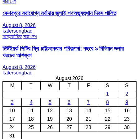
সারা দেশ
কেশবপুরে যথাযোগ্য মর্যাদায় জুলাই গণঅভ্যুত্থান দিবস পালিত
August 8, 2026
kalersongbad
আন্তর্জাতিক
সারা দেশ
নিউইয়র্ক সিটির ফ্রি চাইল্ডকেয়ার পরিকল্পনা: বছরে ৯ বিলিয়ন ডলার
খরচের আশঙ্কা
August 8, 2026
kalersongbad
August 2026
M
T
W
T
F
S
S
1
2
3
4
5
6
7
8
9
10
11
12
13
14
15
16
17
18
19
20
21
22
23
24
25
26
27
28
29
30
31