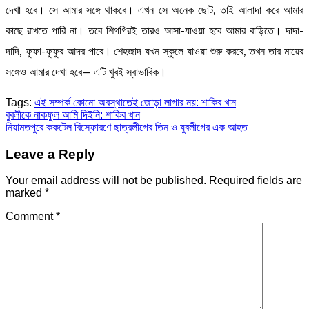
দেখা হবে। সে আমার সঙ্গে থাকবে। এখন সে অনেক ছোট, তাই আলাদা করে আমার
কাছে রাখতে পারি না। তবে শিগগিরই তারও আসা-যাওয়া হবে আমার বাড়িতে। দাদা-
দাদি, ফুফা-ফুফুর আদর পাবে। শেহজাদ যখন স্কুলে যাওয়া শুরু করবে, তখন তার মায়ের
সঙ্গেও আমার দেখা হবে— এটি খুবই স্বাভাবিক।
Tags:
এই সম্পর্ক কোনো অবস্থাতেই জোড়া লাগার নয়: শাকিব খান
Post
বুবলীকে নাকফুল আমি দিইনি: শাকিব খান
নিয়ামতপুরে ককটেল বিস্ফোরণে ছাত্রলীগের তিন ও যুবলীগের এক আহত
navigation
Leave a Reply
Your email address will not be published.
Required fields are
marked
*
Comment
*