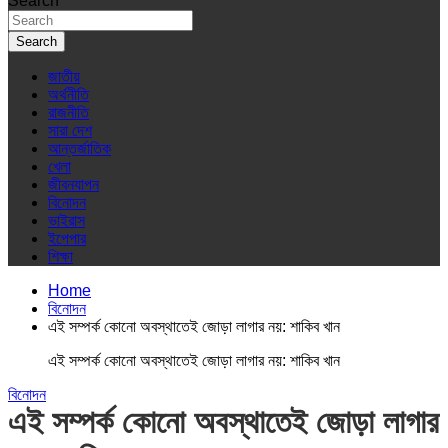
Search
Search
জাতীয়
অর্থনীতি
রাজনীতি
সারা দেশ
আন্তর্জাতিক
খেলা
জীবনযাপন
বিনোদন
ভাইরাস
ইপেপার
শিক্ষা
Home
বিনোদন
এই সম্পর্ক কোনো অবস্থাতেই জোড়া লাগার নয়: শাকিব খান
এই সম্পর্ক কোনো অবস্থাতেই জোড়া লাগার নয়: শাকিব খান
বিনোদন
এই সম্পর্ক কোনো অবস্থাতেই জোড়া লাগার