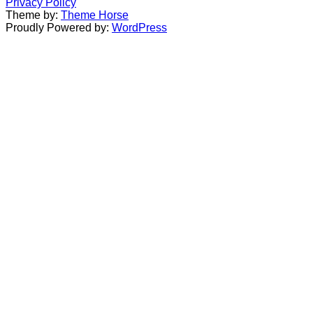
Privacy Policy
Theme by:
Theme Horse
Proudly Powered by:
WordPress