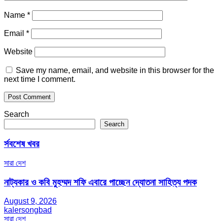
Name
*
Email
*
Website
Save my name, email, and website in this browser for the
next time I comment.
Search
Search
র্সবশেষ খবর
সারা দেশ
নাট্যকার ও কবি মুহম্মদ শফি এবারে পাচ্ছেন দ্যোতনা সাহিত্য পদক
August 9, 2026
kalersongbad
সারা দেশ