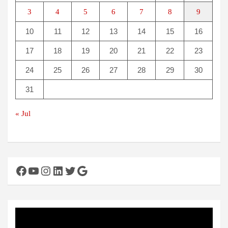
3
4
5
6
7
8
9
10
11
12
13
14
15
16
17
18
19
20
21
22
23
24
25
26
27
28
29
30
31
« Jul
Facebook
YouTube
Instagram
LinkedIn
Twitter
Google