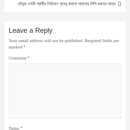
যৌতুক লোভী স্বামীর নির্যাতনে গৃহবধূ রুমানা আক্তার লিপি গুরুতর আহত
Leave a Reply
Your email address will not be published.
Required fields are
*
marked
*
Comment
*
Name