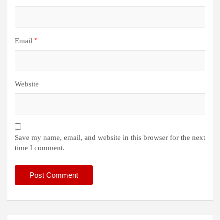
*
Email
Website
Save my name, email, and website in this browser for the next
time I comment.