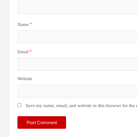
*
Name
*
Email
Website
Save my name, email, and website in this browser for the