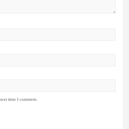
 next time I comment.