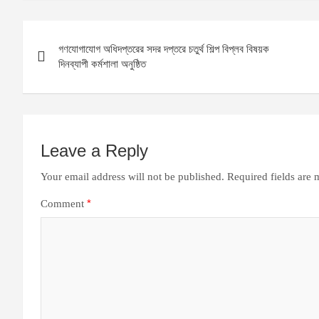
Post
গণযোগাযোগ অধিদপ্তরের সদর দপ্তরে চতুর্থ শিল্প বিপ্লব বিষয়ক
navigation
দিনব্যাপী কর্মশালা অনুষ্ঠিত
Leave a Reply
Your email address will not be published.
Required fields are
*
Comment