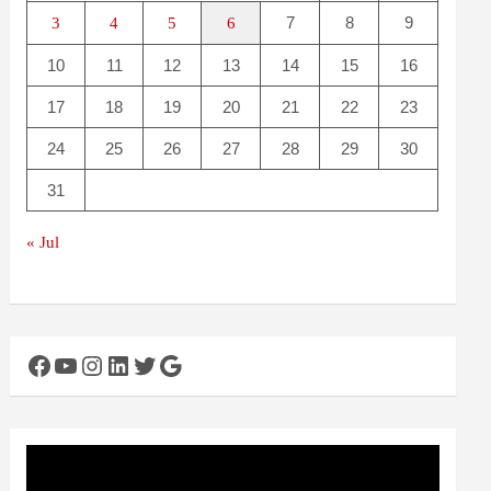
7
8
9
3
4
5
6
10
11
12
13
14
15
16
17
18
19
20
21
22
23
24
25
26
27
28
29
30
31
« Jul
Facebook
YouTube
Instagram
LinkedIn
Twitter
Google