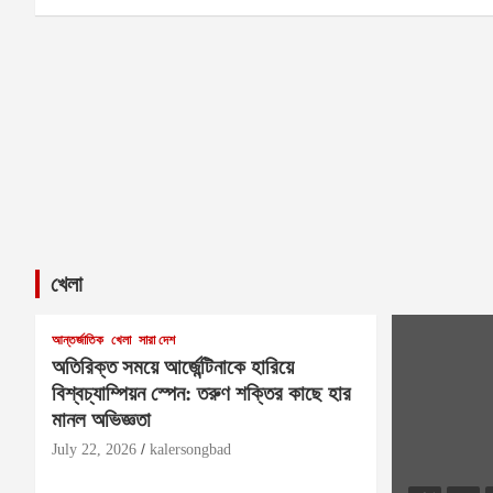
খেলা
আন্তর্জাতিক
খেলা
সারা দেশ
অতিরিক্ত সময়ে আর্জেন্টিনাকে হারিয়ে
বিশ্বচ্যাম্পিয়ন স্পেন: তরুণ শক্তির কাছে হার
মানল অভিজ্ঞতা
July 22, 2026
kalersongbad