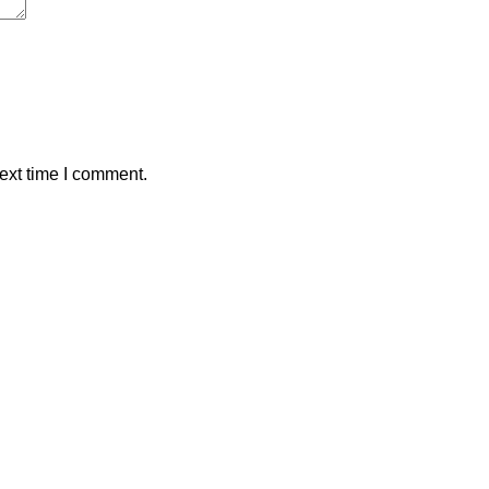
ext time I comment.