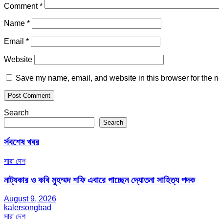
Comment
*
Name
*
Email
*
Website
Save my name, email, and website in this browser for the n
Search
Search
র্সবশেষ খবর
সারা দেশ
নাট্যকার ও কবি মুহম্মদ শফি এবারে পাচ্ছেন দ্যোতনা সাহিত্য পদক
August 9, 2026
kalersongbad
সারা দেশ