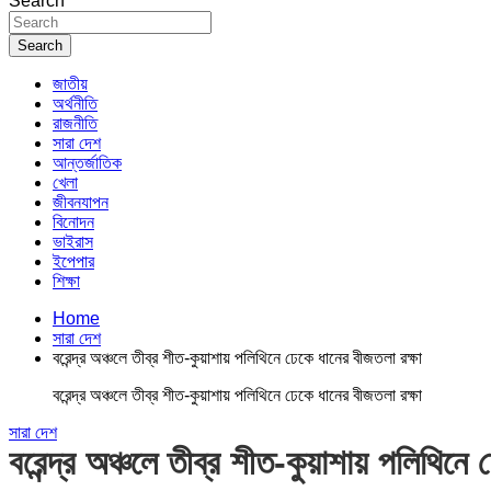
Search
Search
জাতীয়
অর্থনীতি
রাজনীতি
সারা দেশ
আন্তর্জাতিক
খেলা
জীবনযাপন
বিনোদন
ভাইরাস
ইপেপার
শিক্ষা
Home
সারা দেশ
বরেন্দ্র অঞ্চলে তীব্র শীত-কুয়াশায় পলিথিনে ঢেকে ধানের বীজতলা রক্ষা
বরেন্দ্র অঞ্চলে তীব্র শীত-কুয়াশায় পলিথিনে ঢেকে ধানের বীজতলা রক্ষা
সারা দেশ
বরেন্দ্র অঞ্চলে তীব্র শীত-কুয়াশায় পলিথিনে 