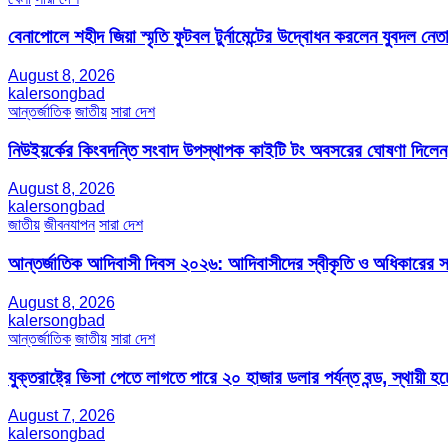
বেনাপোলে শহীদ জিয়া স্মৃতি ফুটবল টুর্নামেন্টের উদ্বোধন করলেন যুবদল নেতা
August 8, 2026
kalersongbad
আন্তর্জাতিক
জাতীয়
সারা দেশ
নিউইয়র্কের কিংবদন্তি সংবাদ উপস্থাপক কাইটি টং অবসরের ঘোষণা দিলেন
August 8, 2026
kalersongbad
জাতীয়
জীবনযাপন
সারা দেশ
আন্তর্জাতিক আদিবাসী দিবস ২০২৬: আদিবাসীদের স্বীকৃতি ও অধিকারের স
August 8, 2026
kalersongbad
আন্তর্জাতিক
জাতীয়
সারা দেশ
যুক্তরাষ্ট্রে ভিসা পেতে লাগতে পারে ২০ হাজার ডলার পর্যন্ত বন্ড, স্থায়ী হচ্
August 7, 2026
kalersongbad