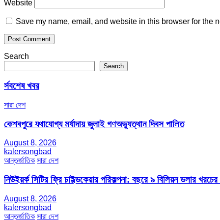
Website
Save my name, email, and website in this browser for the n
Search
Search
র্সবশেষ খবর
সারা দেশ
কেশবপুরে যথাযোগ্য মর্যাদায় জুলাই গণঅভ্যুত্থান দিবস পালিত
August 8, 2026
kalersongbad
আন্তর্জাতিক
সারা দেশ
নিউইয়র্ক সিটির ফ্রি চাইল্ডকেয়ার পরিকল্পনা: বছরে ৯ বিলিয়ন ডলার খরচে
August 8, 2026
kalersongbad
আন্তর্জাতিক
সারা দেশ