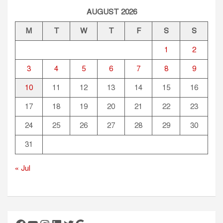
AUGUST 2026
M
T
W
T
F
S
S
1
2
3
4
5
6
7
8
9
10
11
12
13
14
15
16
17
18
19
20
21
22
23
24
25
26
27
28
29
30
31
« Jul