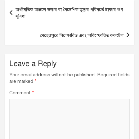
Post
অর্থনৈতিক অঞ্চলে ডলার বা বৈদেশিক মুদ্রার পরিবর্তে টাকায় ঋণ
navigation
সুবিধা
মেহেরপুরে বিস্ফোরিত এবং অবিস্ফোরিত ককটেল
Leave a Reply
Your email address will not be published.
Required fields
are marked
*
Comment
*