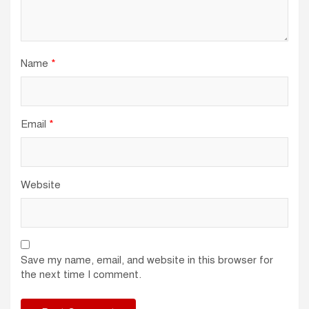
Name
*
Email
*
Website
Save my name, email, and website in this browser for
the next time I comment.