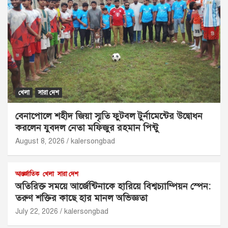
খেলা
সারা দেশ
বেনাপোলে শহীদ জিয়া স্মৃতি ফুটবল টুর্নামেন্টের উদ্বোধন
করলেন যুবদল নেতা মফিজুর রহমান পিন্টু
August 8, 2026
kalersongbad
আন্তর্জাতিক
খেলা
সারা দেশ
অতিরিক্ত সময়ে আর্জেন্টিনাকে হারিয়ে বিশ্বচ্যাম্পিয়ন স্পেন:
তরুণ শক্তির কাছে হার মানল অভিজ্ঞতা
July 22, 2026
kalersongbad