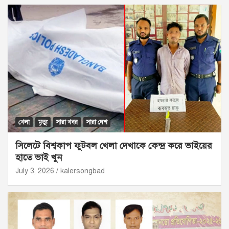
খেলা
মৃত্যু
সারা খবর
সারা দেশ
সিলেটে বিশ্বকাপ ফুটবল খেলা দেখাকে কেন্দ্র করে ভাইয়ের
হাতে ভাই খুন
July 3, 2026
kalersongbad