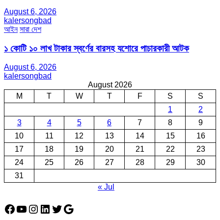
August 6, 2026
kalersongbad
আইন
সারা দেশ
১ কোটি ১০ লাখ টাকার স্বর্ণের বারসহ যশোরে পাচারকারী আটক​
August 6, 2026
kalersongbad
August 2026
M
T
W
T
F
S
S
1
2
3
4
5
6
7
8
9
10
11
12
13
14
15
16
17
18
19
20
21
22
23
24
25
26
27
28
29
30
31
« Jul
Facebook
YouTube
Instagram
LinkedIn
Twitter
Google