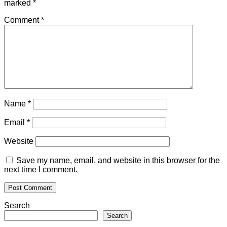
marked
*
Comment
*
Name
*
Email
*
Website
Save my name, email, and website in this browser for the
next time I comment.
Search
Search