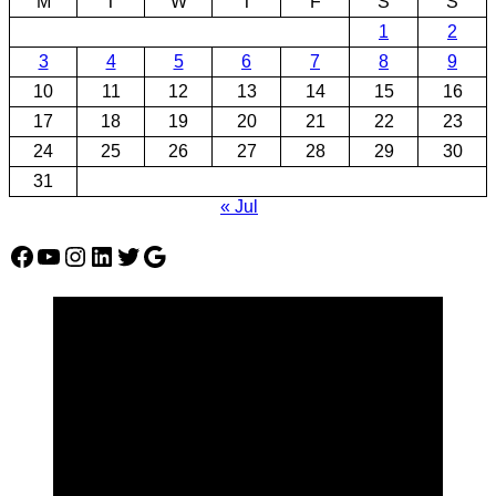
M
T
W
T
F
S
S
1
2
3
4
5
6
7
8
9
10
11
12
13
14
15
16
17
18
19
20
21
22
23
24
25
26
27
28
29
30
31
« Jul
Facebook
YouTube
Instagram
LinkedIn
Twitter
Google